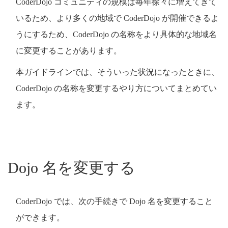
CoderDojo コミュニティの規模は毎年徐々に増えてきて
いるため、より多くの地域で CoderDojo が開催できるよ
うにするため、CoderDojo の名称をより具体的な地域名
に変更することがあります。
本ガイドラインでは、そういった状況になったときに、
CoderDojo の名称を変更するやり方についてまとめてい
ます。
Dojo 名を変更する
CoderDojo では、次の手続きで Dojo 名を変更すること
ができます。