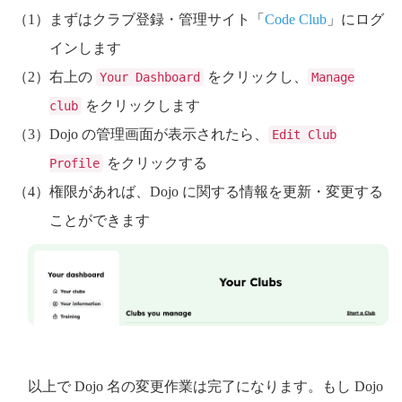
まずはクラブ登録・管理サイト「
Code Club
」にログ
インします
右上の
をクリックし、
Your Dashboard
Manage
をクリックします
club
Dojo の管理画面が表示されたら、
Edit Club
をクリックする
Profile
権限があれば、Dojo に関する情報を更新・変更する
ことができます
以上で Dojo 名の変更作業は完了になります。もし Dojo