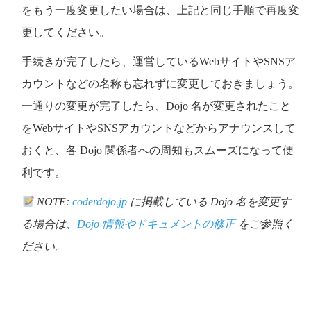
をもう一度変更したい場合は、上記と同じ手順で再度変
更してください。
手続きが完了したら、運営しているWebサイトやSNSア
カウントなどの名称も忘れずに変更しておきましょう。
一通りの変更が完了したら、Dojo 名が変更されたこと
をWebサイトやSNSアカウントなどからアナウンスして
おくと、各 Dojo 関係者への周知もスムーズになって便
利です。
NOTE:
coderdojo.jp
に掲載している Dojo 名を変更す
る場合は、
Dojo 情報やドキュメントの修正
をご参照く
ださい。