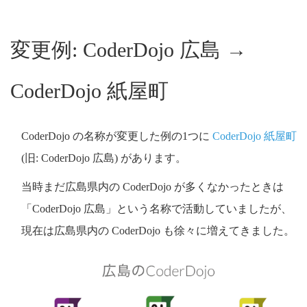
変更例: CoderDojo 広島 →
CoderDojo 紙屋町
CoderDojo の名称が変更した例の1つに
CoderDojo 紙屋町
(旧: CoderDojo 広島) があります。
当時まだ広島県内の CoderDojo が多くなかったときは
「CoderDojo 広島」という名称で活動していましたが、
現在は広島県内の CoderDojo も徐々に増えてきました。