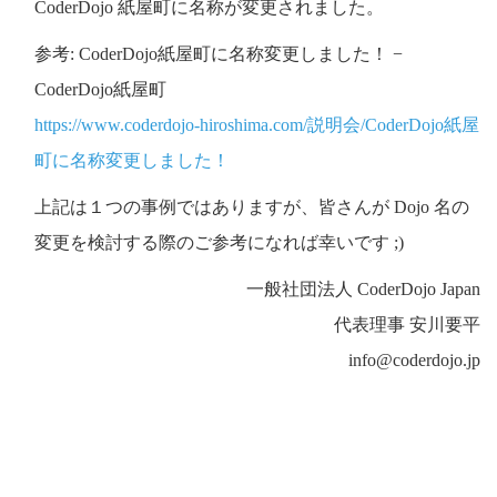
CoderDojo 紙屋町に名称が変更されました。
参考: CoderDojo紙屋町に名称変更しました！ −
CoderDojo紙屋町
https://www.coderdojo-hiroshima.com/説明会/CoderDojo紙屋
町に名称変更しました！
上記は１つの事例ではありますが、皆さんが Dojo 名の
変更を検討する際のご参考になれば幸いです ;)
一般社団法人 CoderDojo Japan
代表理事 安川要平
info@coderdojo.jp