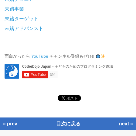
未踏事業
未踏ターゲット
未踏アドバンスト
面白かったら
YouTube
チャンネル登録もぜひ!!
« prev
目次に戻る
next »