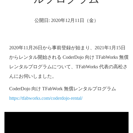
公開日: 2020年12月11日（金）
2020年11月26日から事前登録が始まり、2021年1月15日
からレンタル開始される CoderDojo 向け TFabWorks 無償
レンタルプログラムについて、TFabWorks 代表の高松さ
んにお伺いしました。
CoderDojo 向け TFabWork 無償レンタルプログラム
https://tfabworks.com/coderdojo-rental/