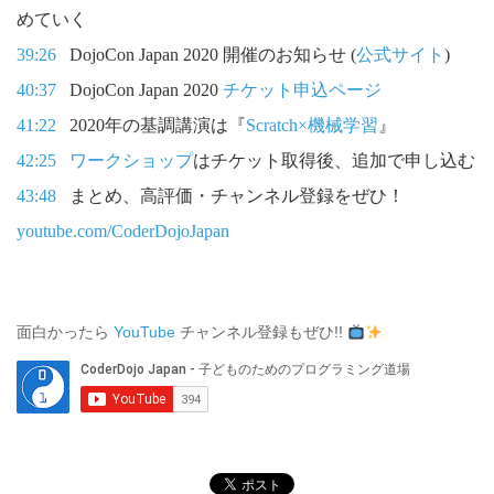
めていく
39:26
DojoCon Japan 2020 開催のお知らせ (
公式サイト
)
40:37
DojoCon Japan 2020
チケット申込ページ
41:22
2020年の基調講演は『
Scratch×機械学習
』
42:25
ワークショップ
はチケット取得後、追加で申し込む
43:48
まとめ、高評価・チャンネル登録をぜひ！
youtube.com/CoderDojoJapan
面白かったら
YouTube
チャンネル登録もぜひ!!