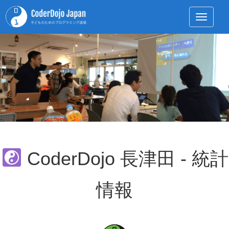
Toggle 
CoderDojo 長津田 - 統計
情報