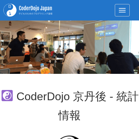
Toggle 
CoderDojo 京丹後 - 統計
情報