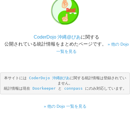
CoderDojo 沖縄@ぴあ
に関する
公開されている統計情報をまとめたページです。
» 他の Dojo
一覧を見る
本サイトには 
CoderDojo 沖縄@ぴあ
に関する統計情報は登録されてい
ません。
統計情報は現在 
Doorkeeper
 と 
connpass
 にのみ対応しています。
» 他の Dojo 一覧を見る