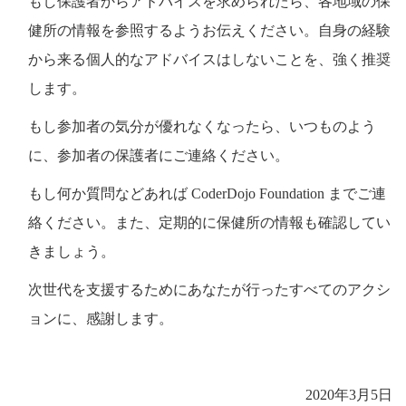
もし保護者からアドバイスを求められたら、各地域の保
健所の情報を参照するようお伝えください。自身の経験
から来る個人的なアドバイスはしないことを、強く推奨
します。
もし参加者の気分が優れなくなったら、いつものよう
に、参加者の保護者にご連絡ください。
もし何か質問などあれば CoderDojo Foundation までご連
絡ください。また、定期的に保健所の情報も確認してい
きましょう。
次世代を支援するためにあなたが行ったすべてのアクシ
ョンに、感謝します。
2020年3月5日