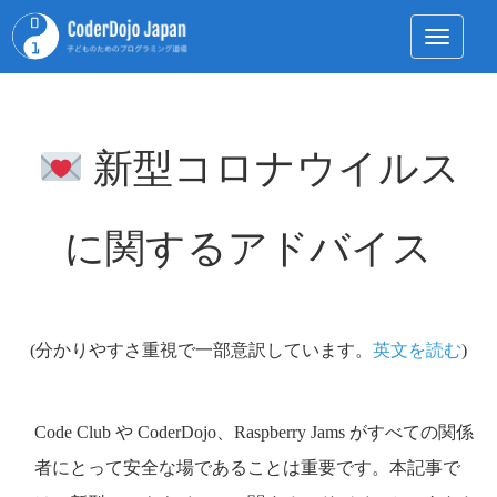
Toggle 
新型コロナウイルス
に関するアドバイス
(分かりやすさ重視で一部意訳しています。
英文を読む
)
Code Club や CoderDojo、Raspberry Jams がすべての関係
者にとって安全な場であることは重要です。本記事で