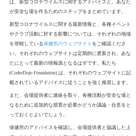
は、新型コロナウイルスに関するアドバイスと、あなた
が安全な場を作るためのステップをまとめています。
新型コロナウイルスに関する最新情報と、各種イベント
やクラブ活動に対する影響については、それぞれの地域
を管轄している
保健所のウェブサイト
をご確認くださ
い。それぞれのウェブサイトは定期的に更新され、あな
たにとって最新の情報源となるはずです。私たち
(CoderDojo Foundation) は、それぞれのウェブサイトに記
載されているアドバイスに従うことを強く推奨します。
また、会場提供者に連絡を取り、各種活動が安全な場と
なるために追加的な措置が必要かどうか議論・合意をと
っておくとよいでしょう。
保健所のアドバイスを確認し、会場提供者と協議した上