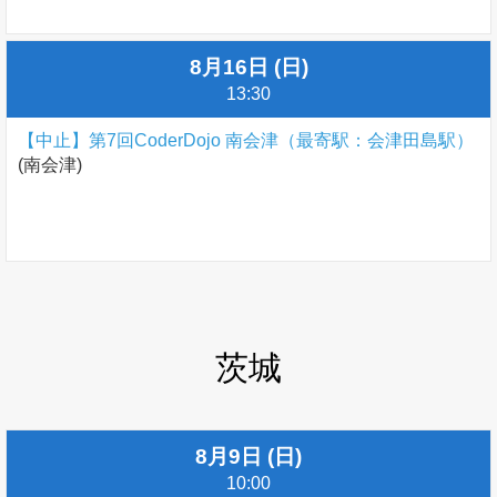
8月16日 (日)
13:30
【中止】第7回CoderDojo 南会津（最寄駅：会津田島駅）
(南会津)
茨城
8月9日 (日)
10:00