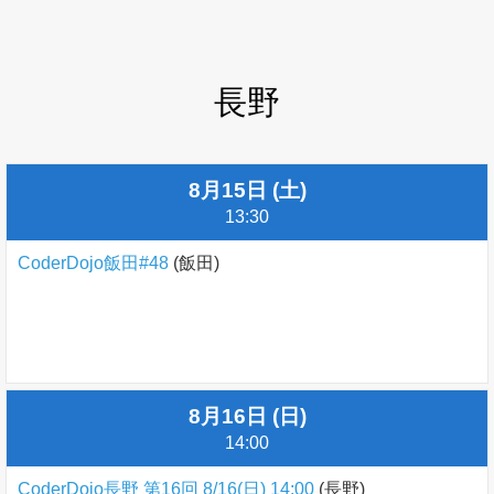
長野
8月15日 (土)
13:30
CoderDojo飯田#48
(飯田)
8月16日 (日)
14:00
CoderDojo長野 第16回 8/16(日) 14:00
(長野)