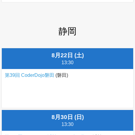
静岡
8月22日 (土)
13:30
第39回 CoderDojo磐田
(磐田)
8月30日 (日)
13:30