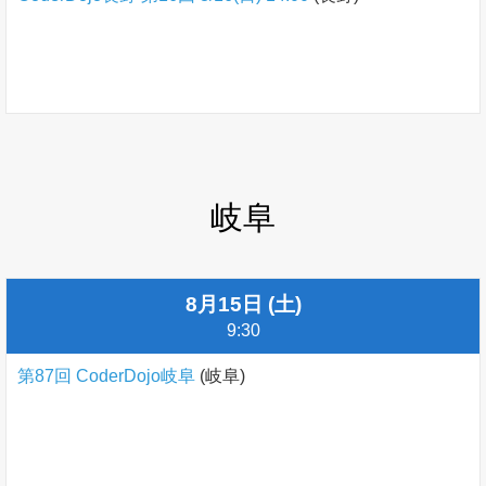
岐阜
8月15日 (土)
9:30
第87回 CoderDojo岐阜
(岐阜)