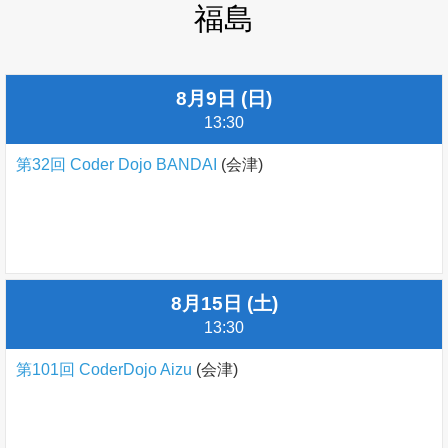
福島
8月9日 (日)
13:30
第32回 Coder Dojo BANDAI
(会津)
8月15日 (土)
13:30
第101回 CoderDojo Aizu
(会津)