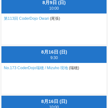
8月9日 (日)
10:00
第113回 CoderDojo Owari
(尾張)
8月16日 (日)
9:30
No.173 CoderDojo瑞穂 / Mizuho 現地
(瑞穂)
8月16日 (日)
10:00