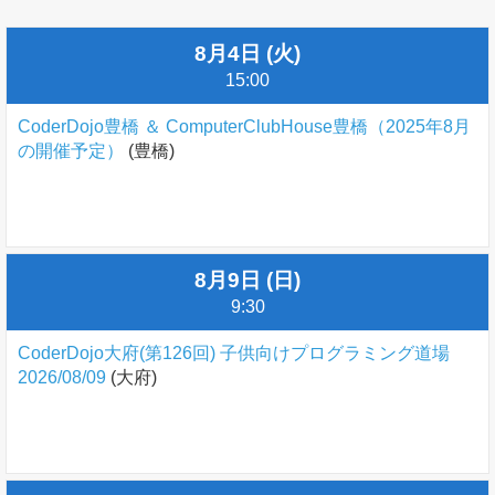
8月4日 (火)
15:00
CoderDojo豊橋 ＆ ComputerClubHouse豊橋（2025年8月
の開催予定）
(豊橋)
8月9日 (日)
9:30
CoderDojo大府(第126回) 子供向けプログラミング道場
2026/08/09
(大府)