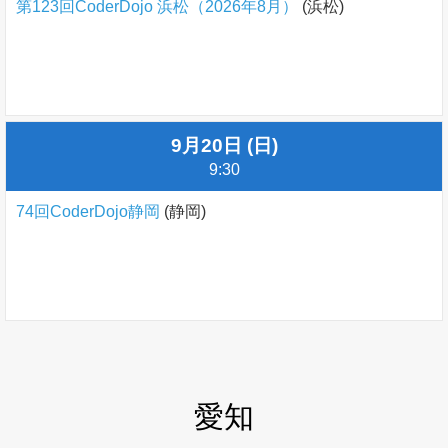
第123回CoderDojo 浜松（2026年8月）
(浜松)
9月20日 (日)
9:30
74回CoderDojo静岡
(静岡)
愛知