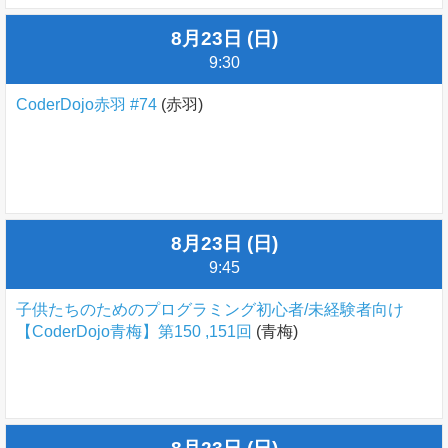
8月23日 (日)
9:30
CoderDojo赤羽 #74
(赤羽)
8月23日 (日)
9:45
子供たちのためのプログラミング初心者/未経験者向け
【CoderDojo青梅】第150 ,151回
(青梅)