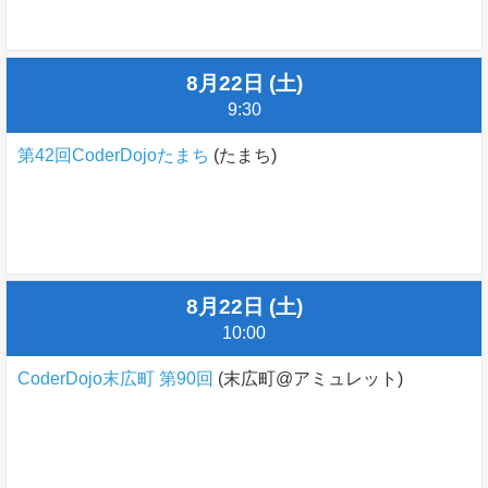
8月22日 (土)
9:30
第42回CoderDojoたまち
(たまち)
8月22日 (土)
10:00
CoderDojo末広町 第90回
(末広町@アミュレット)