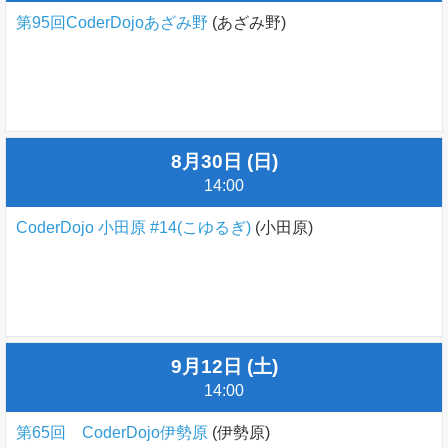
第95回CoderDojoあざみ野
(あざみ野)
8月30日 (日)
14:00
CoderDojo 小田原 #14(こゆるぎ)
(小田原)
9月12日 (土)
14:00
第65回 CoderDojo伊勢原
(伊勢原)