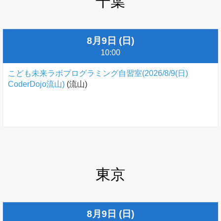
千葉
8月9日 (日)
10:00
こども未来ラボプログラミング自習室(2026/8/9(日)
CoderDojo流山)
(流山)
東京
8月9日 (日)