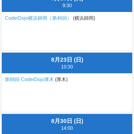
9:30
CoderDojo横浜師岡（第46回）
(横浜師岡)
8月23日 (日)
10:30
第68回 CoderDojo厚木
(厚木)
8月30日 (日)
14:00