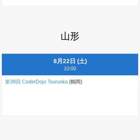
山形
8月22日 (土)
10:00
第38回 CoderDojo Tsuruoka
(鶴岡)