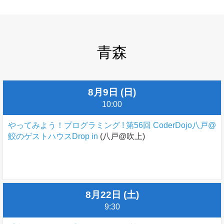
青森
8月9日 (日)
10:00
やってみよう！プログラミング ! 第56回 CoderDojo八戸@
鮫のゲストハウスDrop in
(八戸@吹上)
8月22日 (土)
9:30