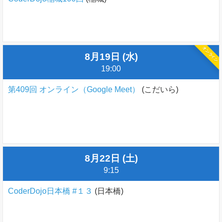
オンライン
8月19日 (水)
19:00
第409回 オンライン（Google Meet）
(こだいら)
8月22日 (土)
9:15
CoderDojo日本橋 #１３
(日本橋)