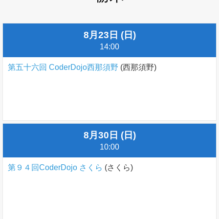
8月23日 (日)
14:00
第五十六回 CoderDojo西那須野
(西那須野)
8月30日 (日)
10:00
第９４回CoderDojo さくら
(さくら)