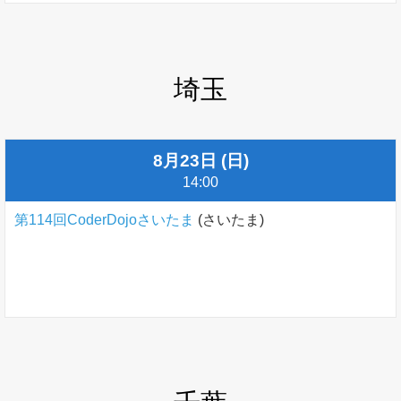
埼玉
8月23日 (日)
14:00
第114回CoderDojoさいたま
(さいたま)