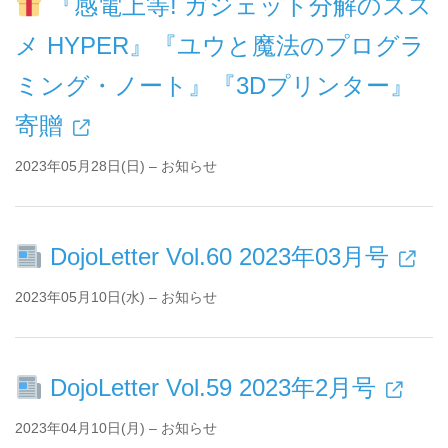
『感電上等! ガジェット分解のスス
メ HYPER』『ユウと魔法のプログラ
ミング・ノート』『3Dプリンター』
寄贈
2023年05月28日(日) – お知らせ
DojoLetter Vol.60 2023年03月号
2023年05月10日(水) – お知らせ
DojoLetter Vol.59 2023年2月号
2023年04月10日(月) – お知らせ