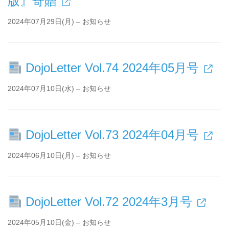
版』寄贈
2024年07月29日(月) – お知らせ
DojoLetter Vol.74 2024年05月号
2024年07月10日(水) – お知らせ
DojoLetter Vol.73 2024年04月号
2024年06月10日(月) – お知らせ
DojoLetter Vol.72 2024年3月号
2024年05月10日(金) – お知らせ