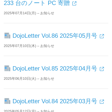
233 台のノート PC 寄贈
2025年07月14日(月) – お知らせ
DojoLetter Vol.86 2025年05月号
2025年07月10日(木) – お知らせ
DojoLetter Vol.85 2025年04月号
2025年06月10日(火) – お知らせ
DojoLetter Vol.84 2025年03月号
2025年05月12日(月) – お知らせ