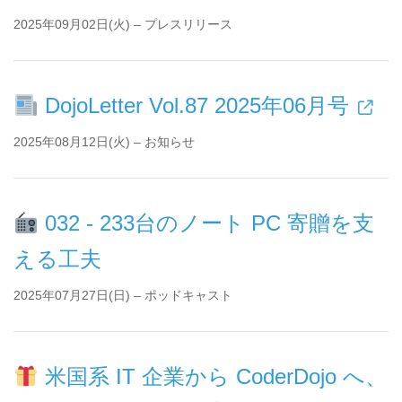
2025年09月02日(火) – プレスリリース
DojoLetter Vol.87 2025年06月号
2025年08月12日(火) – お知らせ
032 - 233台のノート PC 寄贈を支
える工夫
2025年07月27日(日) – ポッドキャスト
米国系 IT 企業から CoderDojo へ、