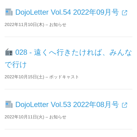
DojoLetter Vol.54 2022年09月号
2022年11月10日(木) – お知らせ
028 - 遠くへ行きたければ、みんな
で行け
2022年10月15日(土) – ポッドキャスト
DojoLetter Vol.53 2022年08月号
2022年10月11日(火) – お知らせ