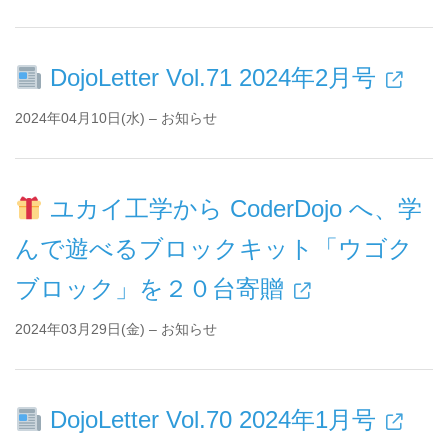
DojoLetter Vol.71 2024年2月号
2024年04月10日(水) – お知らせ
ユカイ工学から CoderDojo へ、学
んで遊べるブロックキット「ウゴク
ブロック」を２０台寄贈
2024年03月29日(金) – お知らせ
DojoLetter Vol.70 2024年1月号