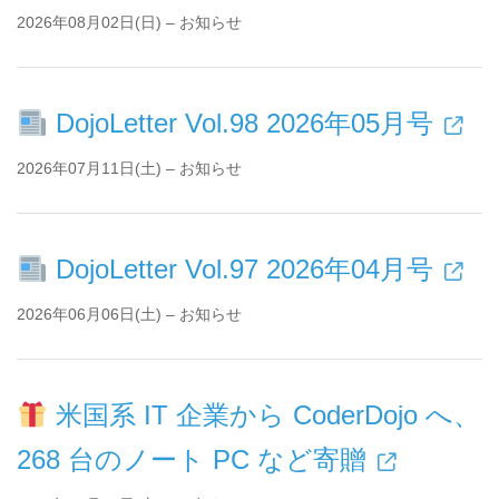
2026年08月02日(日) – お知らせ
DojoLetter Vol.98 2026年05月号
2026年07月11日(土) – お知らせ
DojoLetter Vol.97 2026年04月号
2026年06月06日(土) – お知らせ
米国系 IT 企業から CoderDojo へ、
268 台のノート PC など寄贈