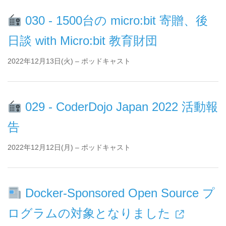
030 - 1500台の micro:bit 寄贈、後
日談 with Micro:bit 教育財団
2022年12月13日(火) – ポッドキャスト
029 - CoderDojo Japan 2022 活動報
告
2022年12月12日(月) – ポッドキャスト
Docker-Sponsored Open Source プ
ログラムの対象となりました