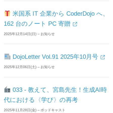
米国系 IT 企業から CoderDojo へ、
162 台のノート PC 寄贈
2025年12月14日(日) – お知らせ
DojoLetter Vol.91 2025年10月号
2025年12月06日(土) – お知らせ
033 - 教えて、宮島先生！生成AI時
代における〈学び〉の再考
2025年11月28日(金) – ポッドキャスト