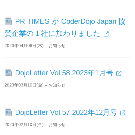
PR TIMES が CoderDojo Japan 協
賛企業の１社に加わりました
2023年04月06日(木) – お知らせ
DojoLetter Vol.58 2023年1月号
2023年03月10日(金) – お知らせ
DojoLetter Vol.57 2022年12月号
2023年02月10日(金) – お知らせ