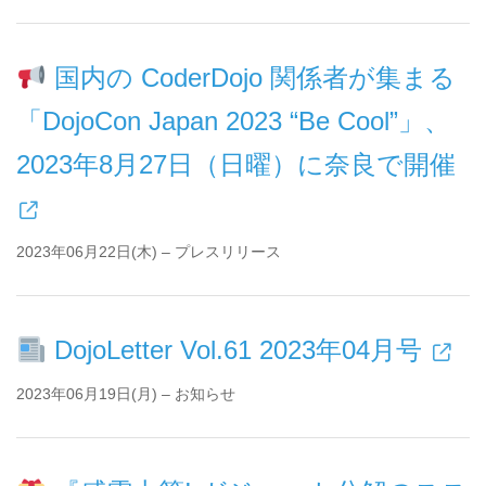
国内の CoderDojo 関係者が集まる
「DojoCon Japan 2023 “Be Cool”」、
2023年8月27日（日曜）に奈良で開催
2023年06月22日(木) – プレスリリース
DojoLetter Vol.61 2023年04月号
2023年06月19日(月) – お知らせ