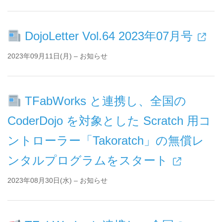
DojoLetter Vol.64 2023年07月号
2023年09月11日(月) – お知らせ
TFabWorks と連携し、全国の
CoderDojo を対象とした Scratch 用コ
ントローラー「Takoratch」の無償レ
ンタルプログラムをスタート
2023年08月30日(水) – お知らせ