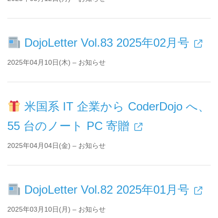
DojoLetter Vol.83 2025年02月号
2025年04月10日(木) – お知らせ
米国系 IT 企業から CoderDojo へ、
55 台のノート PC 寄贈
2025年04月04日(金) – お知らせ
DojoLetter Vol.82 2025年01月号
2025年03月10日(月) – お知らせ