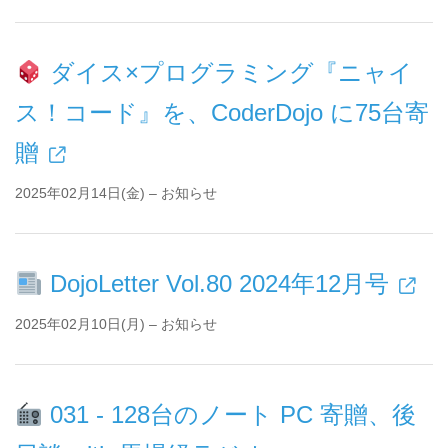
ダイス×プログラミング『ニャイ
ス！コード』を、CoderDojo に75台寄
贈
2025年02月14日(金) – お知らせ
DojoLetter Vol.80 2024年12月号
2025年02月10日(月) – お知らせ
031 - 128台のノート PC 寄贈、後