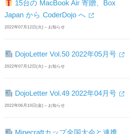
15台の MacBook Air 寄贈、Box
Japan から CoderDojo へ
2022年07月12日(火) – お知らせ
DojoLetter Vol.50 2022年05月号
2022年07月12日(火) – お知らせ
DojoLetter Vol.49 2022年04月号
2022年06月10日(金) – お知らせ
Minecraftカップ全国大会と連携