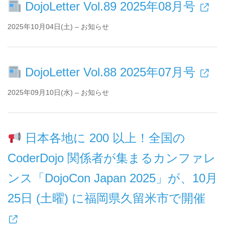
DojoLetter Vol.89 2025年08月号
2025年10月04日(土) – お知らせ
DojoLetter Vol.88 2025年07月号
2025年09月10日(水) – お知らせ
日本各地に 200 以上！全国の
CoderDojo 関係者が集まるカンファレ
ンス「DojoCon Japan 2025」が、10月
25日 (土曜) に福岡県久留米市で開催