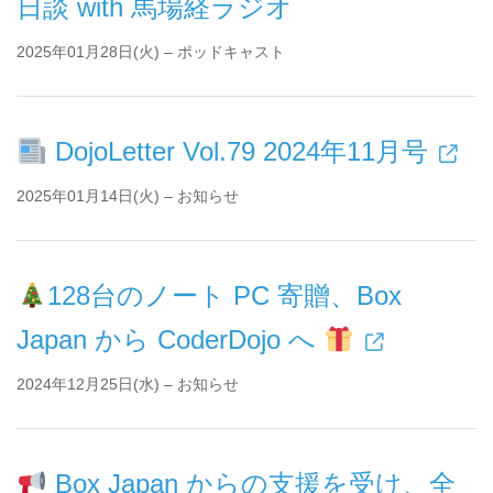
日談 with 馬場経ラジオ
2025年01月28日(火) – ポッドキャスト
DojoLetter Vol.79 2024年11月号
2025年01月14日(火) – お知らせ
128台のノート PC 寄贈、Box
Japan から CoderDojo へ
2024年12月25日(水) – お知らせ
Box Japan からの支援を受け、全