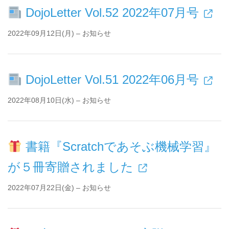
DojoLetter Vol.52 2022年07月号
2022年09月12日(月) – お知らせ
DojoLetter Vol.51 2022年06月号
2022年08月10日(水) – お知らせ
書籍『Scratchであそぶ機械学習』
が５冊寄贈されました
2022年07月22日(金) – お知らせ