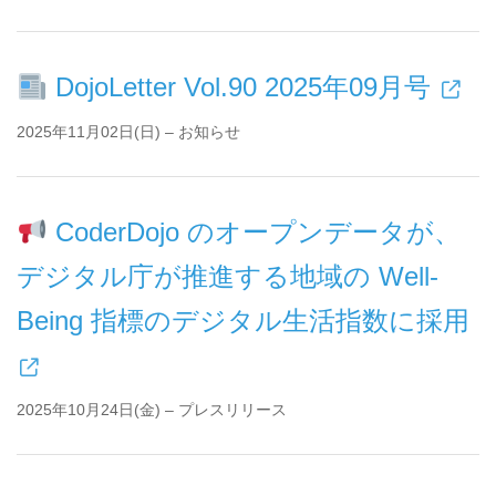
DojoLetter Vol.90 2025年09月号
2025年11月02日(日) – お知らせ
CoderDojo のオープンデータが、
デジタル庁が推進する地域の Well-
Being 指標のデジタル生活指数に採用
2025年10月24日(金) – プレスリリース