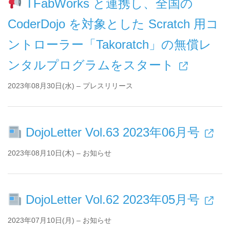
TFabWorks と連携し、全国の
CoderDojo を対象とした Scratch 用コ
ントローラー「Takoratch」の無償レ
ンタルプログラムをスタート
2023年08月30日(水) – プレスリリース
DojoLetter Vol.63 2023年06月号
2023年08月10日(木) – お知らせ
DojoLetter Vol.62 2023年05月号
2023年07月10日(月) – お知らせ