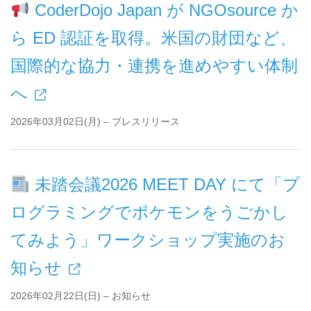
CoderDojo Japan が NGOsource か
ら ED 認証を取得。米国の財団など、
国際的な協力・連携を進めやすい体制
へ
2026年03月02日(月) – プレスリリース
未踏会議2026 MEET DAY にて「プ
ログラミングでポケモンをうごかし
てみよう」ワークショップ実施のお
知らせ
2026年02月22日(日) – お知らせ