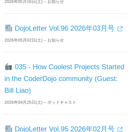
2026年05月16日(土) – お知らせ
DojoLetter Vol.96 2026年03月号
2026年05月02日(土) – お知らせ
035 - How Coolest Projects Started
in the CoderDojo community (Guest:
Bill Liao)
2026年04月25日(土) – ポッドキャスト
DojoLetter Vol.95 2026年02月号