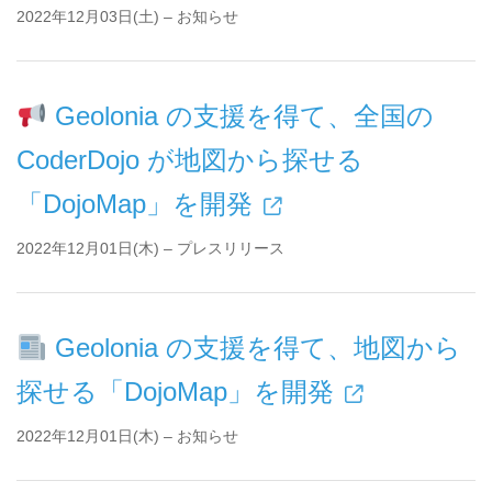
2022年12月03日(土) – お知らせ
Geolonia の支援を得て、全国の
CoderDojo が地図から探せる
「DojoMap」を開発
2022年12月01日(木) – プレスリリース
Geolonia の支援を得て、地図から
探せる「DojoMap」を開発
2022年12月01日(木) – お知らせ