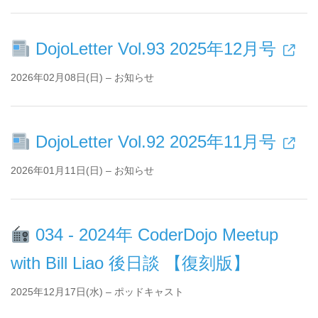
DojoLetter Vol.93 2025年12月号
2026年02月08日(日) – お知らせ
DojoLetter Vol.92 2025年11月号
2026年01月11日(日) – お知らせ
034 - 2024年 CoderDojo Meetup
with Bill Liao 後日談 【復刻版】
2025年12月17日(水) – ポッドキャスト