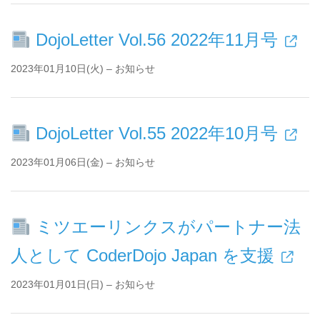
DojoLetter Vol.56 2022年11月号
2023年01月10日(火) – お知らせ
DojoLetter Vol.55 2022年10月号
2023年01月06日(金) – お知らせ
ミツエーリンクスがパートナー法
人として CoderDojo Japan を支援
2023年01月01日(日) – お知らせ