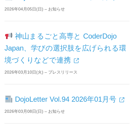
2026年04月05日(日) – お知らせ
神山まるごと高専と CoderDojo
Japan、学びの選択肢を広げられる環
境づくりなどで連携
2026年03月10日(火) – プレスリリース
DojoLetter Vol.94 2026年01月号
2026年03月08日(日) – お知らせ