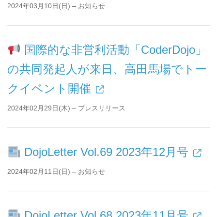
2024年03月10日(日) – お知らせ
国際的な非営利活動「CoderDojo」
の共同発起人が来日、高田馬場でトー
クイベント開催
2024年02月29日(木) – プレスリリース
DojoLetter Vol.69 2023年12月号
2024年02月11日(日) – お知らせ
DojoLetter Vol.68 2023年11月号