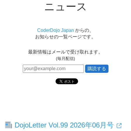
ニュース
CoderDojo Japan
からの、
お知らせの一覧ページです。
最新情報はメールで受け取れます。
(毎月配信)
DojoLetter Vol.99 2026年06月号