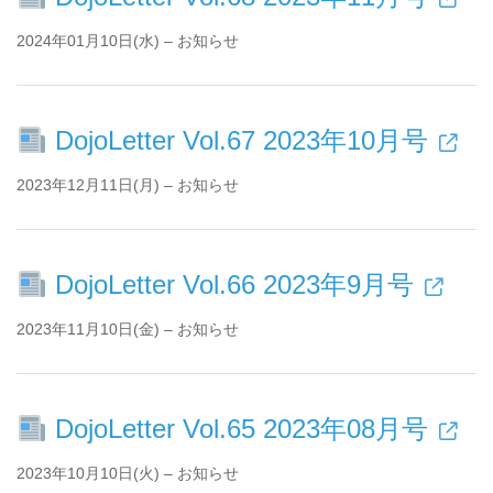
2024年01月10日(水) – お知らせ
DojoLetter Vol.67 2023年10月号
2023年12月11日(月) – お知らせ
DojoLetter Vol.66 2023年9月号
2023年11月10日(金) – お知らせ
DojoLetter Vol.65 2023年08月号
2023年10月10日(火) – お知らせ