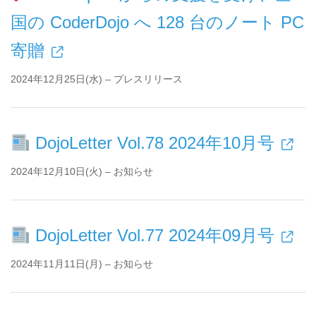
国の CoderDojo へ 128 台のノート PC
寄贈
2024年12月25日(水) – プレスリリース
DojoLetter Vol.78 2024年10月号
2024年12月10日(火) – お知らせ
DojoLetter Vol.77 2024年09月号
2024年11月11日(月) – お知らせ