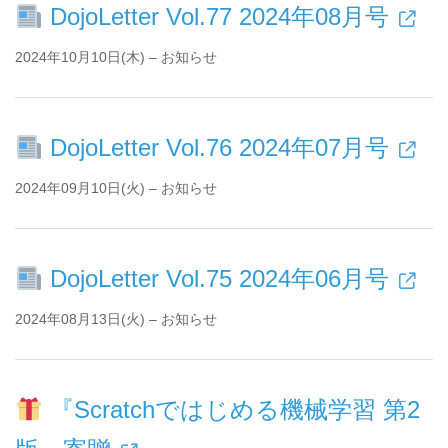
DojoLetter Vol.77 2024年08月号
2024年10月10日(木) – お知らせ
DojoLetter Vol.76 2024年07月号
2024年09月10日(火) – お知らせ
DojoLetter Vol.75 2024年06月号
2024年08月13日(火) – お知らせ
『Scratchではじめる機械学習 第2